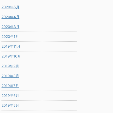
2020年5月
2020年4月
2020年3月
2020年1月
2019年11月
2019年10月
2019年9月
2019年8月
2019年7月
2019年6月
2019年5月