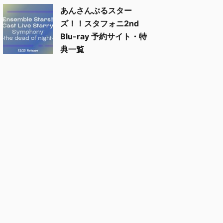
あんさんぶるスター
ズ！！スタフォニ2nd
Blu-ray 予約サイト・特
典一覧