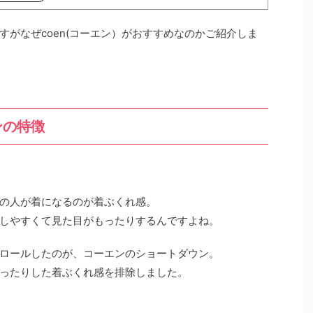
がなぜcoen(コーエン）がおすすめなのかご紹介しま
ンの特徴
の人が着になるのが着ぶくれ感。
しやすくて見た目がもったりするんですよね。
ロールしたのが、コーエンのショートダウン。
ったりした着ぶくれ感を排除しました。