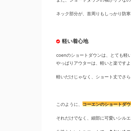
ネック部分が、首周りもしっかり防寒
軽い着心地
coenのショートダウンは、とても軽
やっぱりアウターは、軽いと楽ですよ
軽いだけじゃなく、ショート丈でさら
このように、
コーエンのショートダウ
それだけでなく、細部に可愛いシルエ