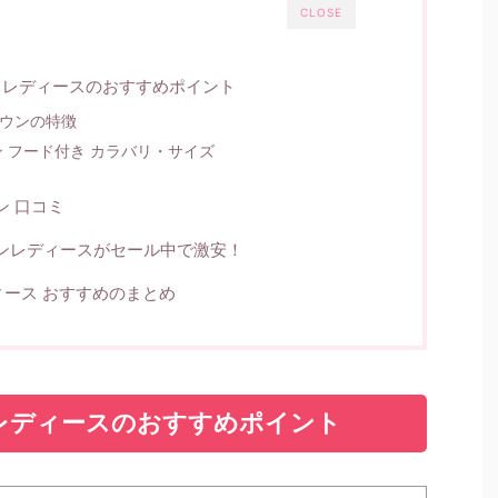
CLOSE
ン レディースのおすすめポイント
ウンの特徴
ン フード付き カラバリ・サイズ
ン 口コミ
ウンレディースがセール中で激安！
ース おすすめのまとめ
ン レディースのおすすめポイント