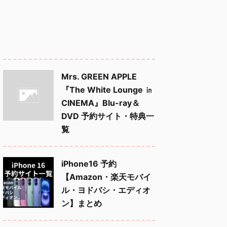
Mrs. GREEN APPLE
『The White Lounge ㏌
CINEMA』Blu-ray＆
DVD 予約サイト・特典一
覧
iPhone16 予約
【Amazon・楽天モバイ
ル・ヨドバシ・エディオ
ン】まとめ