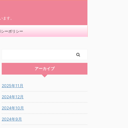
います。
バシーポリシー
アーカイブ
2025年11月
2024年12月
2024年10月
2024年9月