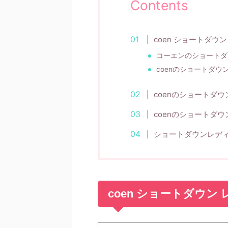
Contents
coen ショートダウ
コーエンのショートダ
coenのショートダウ
coenのショートダウ
coenのショートダ
ショートダウンレディ
coen ショートダウ