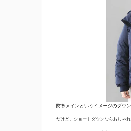
防寒メインというイメージのダウン
だけど、ショートダウンならおしゃれ