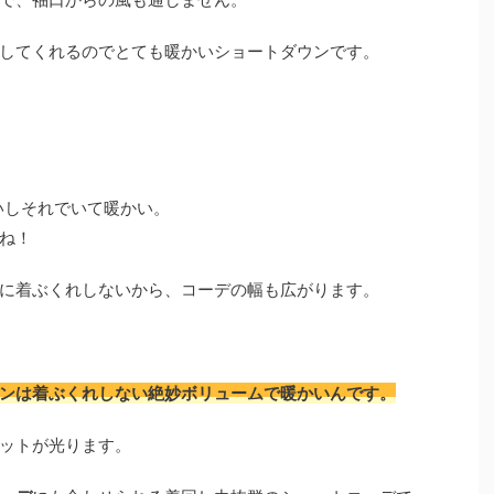
してくれるのでとても暖かいショートダウンです。
いしそれでいて暖かい。
ね！
に着ぶくれしないから、コーデの幅も広がります。
ンは着ぶくれしない絶妙ボリュームで暖かいんです。
ットが光ります。