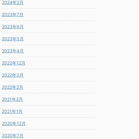
2024年2月
2023年7月
2023年6月
2023年5月
2023年4月
2022年12月
2022年3月
2022年2月
2021年2月
2021年1月
2020年12月
2020年7月