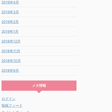
2019年4月
2019年3月
2019年2月
2019年1月
2018年12月
2018年11月
2018年10月
2018年9月
メタ情報
ログイン
投稿フィード