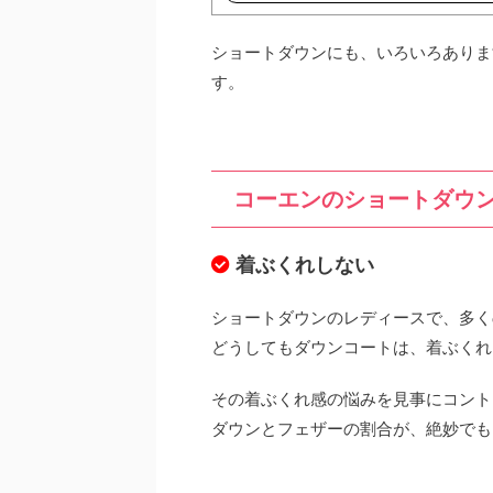
ショートダウンにも、いろいろあります
す。
コーエンのショートダウ
着ぶくれしない
ショートダウンのレディースで、多く
どうしてもダウンコートは、着ぶくれ
その着ぶくれ感の悩みを見事にコント
ダウンとフェザーの割合が、絶妙でも