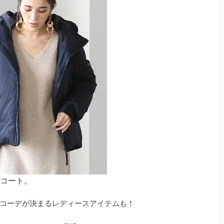
コート。
コーデが決まるレディースアイテムも！