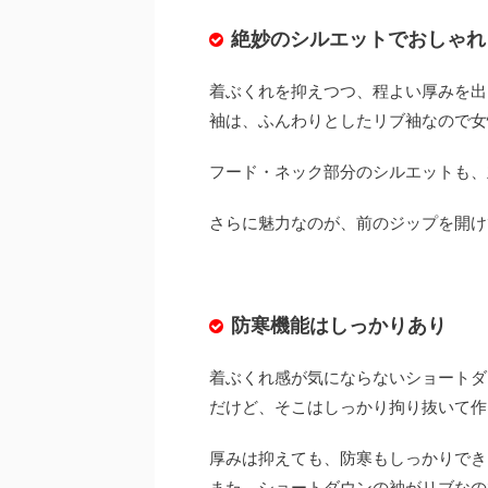
絶妙のシルエットでおしゃれ
着ぶくれを抑えつつ、程よい厚みを出
袖は、ふんわりとしたリブ袖なので女
フード・ネック部分のシルエットも、
さらに魅力なのが、前のジップを開け
防寒機能はしっかりあり
着ぶくれ感が気にならないショートダ
だけど、そこはしっかり拘り抜いて作
厚みは抑えても、防寒もしっかりでき
また、ショートダウンの袖がリブなの