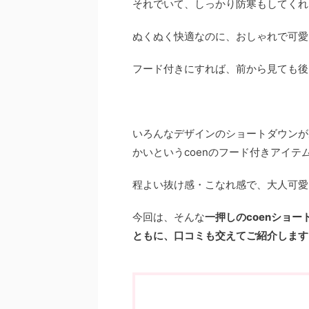
それでいて、しっかり防寒もしてくれ
ぬくぬく快適なのに、おしゃれで可愛
フード付きにすれば、前から見ても後
いろんなデザインのショートダウンが
かいというcoenのフード付きアイテ
程よい抜け感・こなれ感で、大人可愛
今回は、そんな
一押しのcoenショ
ともに、口コミも交えてご紹介します