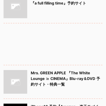
『a full filling time』予約サイト
Mrs. GREEN APPLE 『The White
Lounge ㏌ CINEMA』Blu-ray＆DVD 予
約サイト・特典一覧