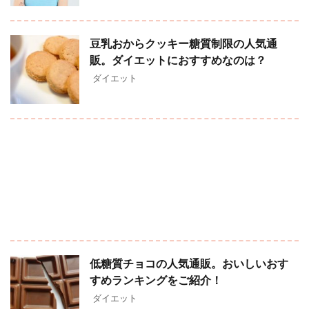
豆乳おからクッキー糖質制限の人気通
販。ダイエットにおすすめなのは？
ダイエット
低糖質チョコの人気通販。おいしいおす
すめランキングをご紹介！
ダイエット