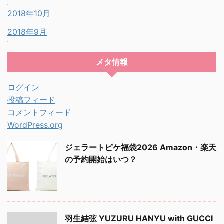
2018年10月
2018年9月
メタ情報
ログイン
投稿フィード
コメントフィード
WordPress.org
ジェラートピケ福袋2026 Amazon・楽天
の予約開始はいつ？
羽生結弦 YUZURU HANYU with GUCCI