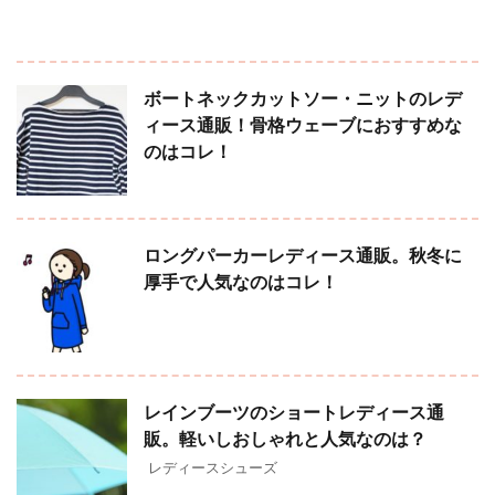
ボートネックカットソー・ニットのレデ
ィース通販！骨格ウェーブにおすすめな
のはコレ！
ロングパーカーレディース通販。秋冬に
厚手で人気なのはコレ！
レインブーツのショートレディース通
販。軽いしおしゃれと人気なのは？
レディースシューズ