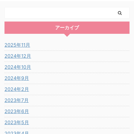
アーカイブ
2025年11月
2024年12月
2024年10月
2024年9月
2024年2月
2023年7月
2023年6月
2023年5月
2023年4月