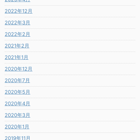
2022年12月
2022年3月
2022年2月
2021年2月
2021年1月
2020年12月
2020年7月
2020年5月
2020年4月
2020年3月
2020年1月
2019年11月