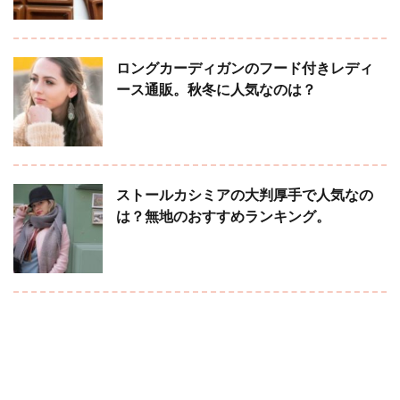
ロングカーディガンのフード付きレディ
ース通販。秋冬に人気なのは？
ストールカシミアの大判厚手で人気なの
は？無地のおすすめランキング。