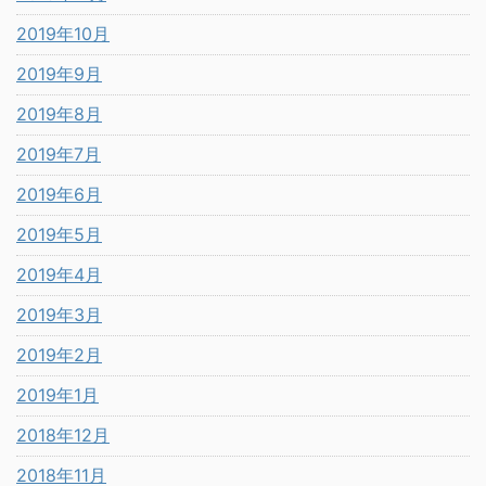
2019年10月
2019年9月
2019年8月
2019年7月
2019年6月
2019年5月
2019年4月
2019年3月
2019年2月
2019年1月
2018年12月
2018年11月