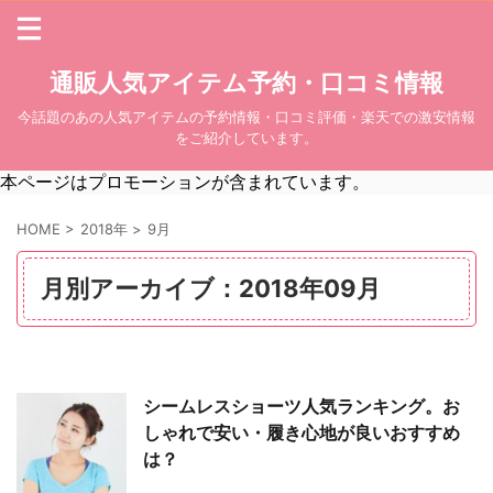
通販人気アイテム予約・口コミ情報
今話題のあの人気アイテムの予約情報・口コミ評価・楽天での激安情報
をご紹介しています。
本ページはプロモーションが含まれています。
HOME
>
2018年
>
9月
月別アーカイブ：2018年09月
シームレスショーツ人気ランキング。お
しゃれで安い・履き心地が良いおすすめ
は？