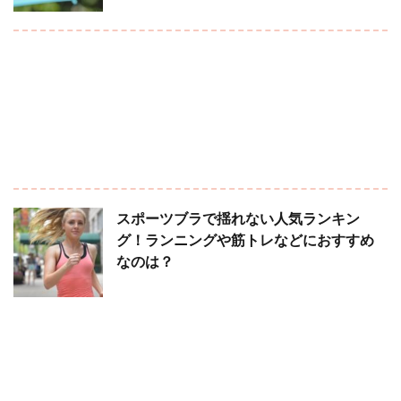
スポーツブラで揺れない人気ランキン
グ！ランニングや筋トレなどにおすすめ
なのは？