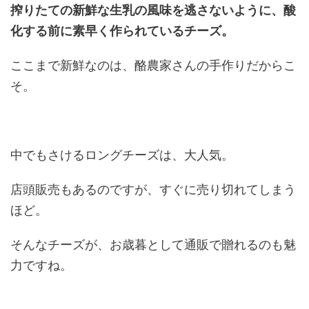
搾りたての新鮮な生乳の風味を逃さないように、酸
化する前に素早く作られているチーズ。
ここまで新鮮なのは、酪農家さんの手作りだからこ
そ。
中でもさけるロングチーズは、大人気。
店頭販売もあるのですが、すぐに売り切れてしまう
ほど。
そんなチーズが、お歳暮として通販で贈れるのも魅
力ですね。