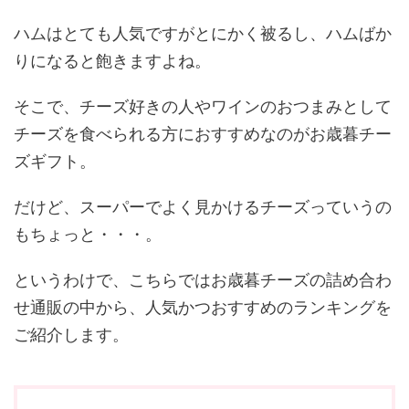
ハムはとても人気ですがとにかく被るし、ハムばか
りになると飽きますよね。
そこで、チーズ好きの人やワインのおつまみとして
チーズを食べられる方におすすめなのがお歳暮チー
ズギフト。
だけど、スーパーでよく見かけるチーズっていうの
もちょっと・・・。
というわけで、こちらではお歳暮チーズの詰め合わ
せ通販の中から、人気かつおすすめのランキングを
ご紹介します。