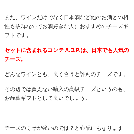
また、ワインだけでなく日本酒など他のお酒との相
性も抜群なのでお酒好きな人におすすめのチーズギ
フトです。
セットに含まれるコンテ A.O.P.は、日本でも人気の
チーズ。
どんなワインとも、良く合うと評判のチーズです。
その辺では買えない輸入の高級チーズというのも、
お歳暮ギフトとして良いでしょう。
チーズのくせが強いのでは？と心配にもなります