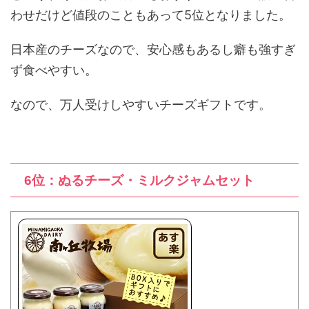
わせだけど値段のこともあって5位となりました。
日本産のチーズなので、安心感もあるし癖も強すぎ
ず食べやすい。
なので、万人受けしやすいチーズギフトです。
6位：ぬるチーズ・ミルクジャムセット