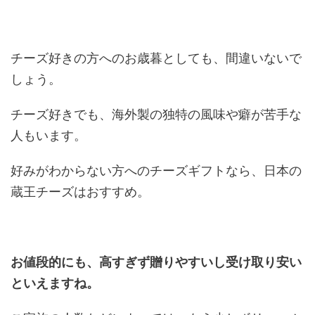
チーズ好きの方へのお歳暮としても、間違いないで
しょう。
チーズ好きでも、海外製の独特の風味や癖が苦手な
人もいます。
好みがわからない方へのチーズギフトなら、日本の
蔵王チーズはおすすめ。
お値段的にも、高すぎず贈りやすいし受け取り安い
といえますね。