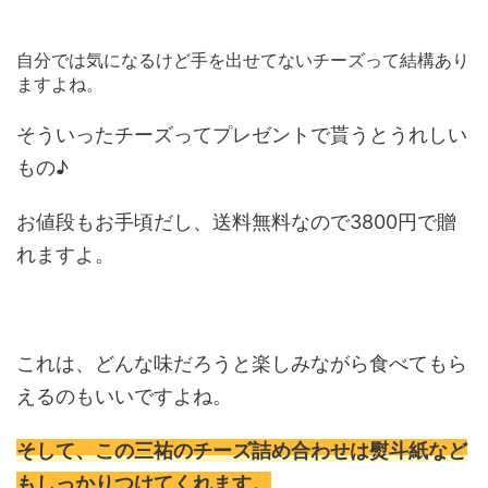
自分では気になるけど手を出せてないチーズって結構あり
ますよね。
そういったチーズってプレゼントで貰うとうれしい
もの♪
お値段もお手頃だし、送料無料なので3800円で贈
れますよ。
これは、どんな味だろうと楽しみながら食べてもら
えるのもいいですよね。
そして、この三祐のチーズ詰め合わせは熨斗紙など
もしっかりつけてくれます。