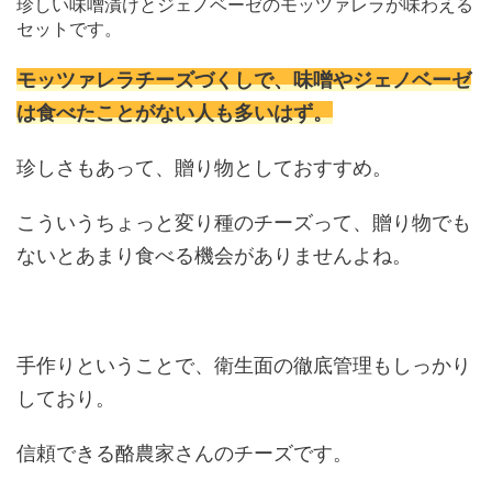
珍しい味噌漬けとジェノベーゼのモッツァレラが味わえる
セットです。
モッツァレラチーズづくしで、味噌やジェノベーゼ
は食べたことがない人も多いはず。
珍しさもあって、贈り物としておすすめ。
こういうちょっと変り種のチーズって、贈り物でも
ないとあまり食べる機会がありませんよね。
手作りということで、衛生面の徹底管理もしっかり
しており。
信頼できる酪農家さんのチーズです。