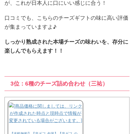
が、これが日本人に口にいい感じに合う！
口コミでも、こちらのチーズギフトの味に高い評価
が集まっていますよ♪
しっかり熟成された本場チーズの味わいを、存分に
楽しんでもらえます！！
3位：6種のチーズ詰め合わせ（三祐）
【送料無料】【楽ギフ_包装】【楽ギフ_の