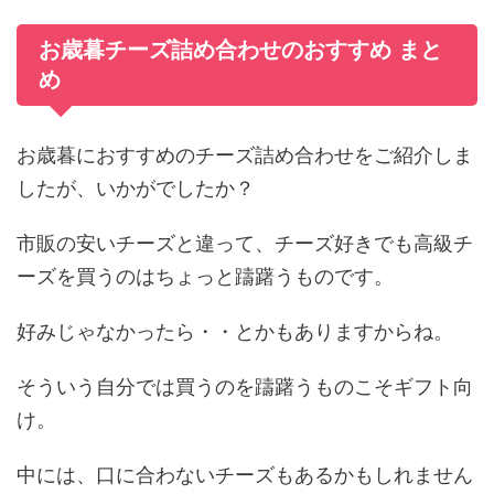
お歳暮チーズ詰め合わせのおすすめ まと
め
お歳暮におすすめのチーズ詰め合わせをご紹介しま
したが、いかがでしたか？
市販の安いチーズと違って、チーズ好きでも高級チ
ーズを買うのはちょっと躊躇うものです。
好みじゃなかったら・・とかもありますからね。
そういう自分では買うのを躊躇うものこそギフト向
け。
中には、口に合わないチーズもあるかもしれません