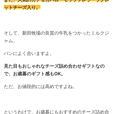
ットチーズ入り。
そして、新田牧場の良質の牛乳をつかったミルクジ
ャム。
パンによく合いますよ。
見た目もおしゃれなチーズ詰め合わせギフトなの
で、お歳暮のギフト感もOK。
ただ、お値段的には高めですよね。
というわけで、お歳暮にもおすすめのチーズ詰め合