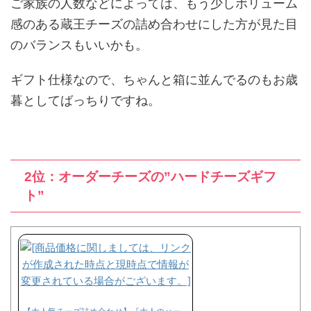
ご家族の人数などによっては、もう少しボリューム
感のある蔵王チーズの詰め合わせにした方が見た目
のバランスもいいかも。
ギフト仕様なので、ちゃんと箱に並んでるのもお歳
暮としてばっちりですね。
2位：オーダーチーズの”ハードチーズギフ
ト”