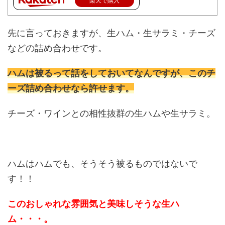
楽天で購入
先に言っておきますが、生ハム・生サラミ・チーズ
などの詰め合わせです。
ハムは被るって話をしておいてなんですが、このチ
ーズ詰め合わせなら許せます。
チーズ・ワインとの相性抜群の生ハムや生サラミ。
ハムはハムでも、そうそう被るものではないで
す！！
このおしゃれな雰囲気と美味しそうな生ハ
ム・・・。