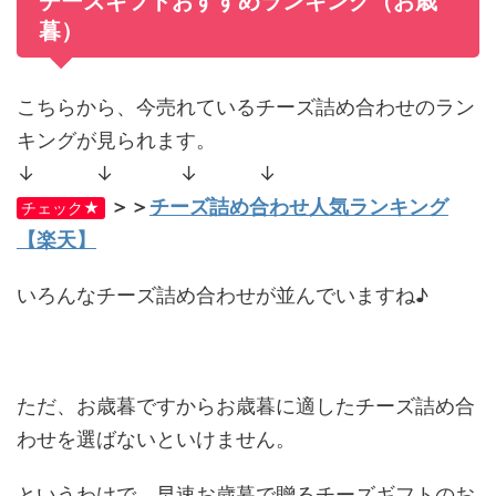
チーズギフトおすすめランキング（お歳
暮）
こちらから、今売れているチーズ詰め合わせのラン
キングが見られます。
↓ ↓ ↓ ↓
＞＞
チーズ詰め合わせ人気ランキング
チェック★
【楽天】
いろんなチーズ詰め合わせが並んでいますね♪
ただ、お歳暮ですからお歳暮に適したチーズ詰め合
わせを選ばないといけません。
というわけで、早速お歳暮で贈るチーズギフトのお