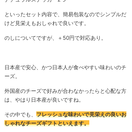
といったセット内容で、簡易包装なのでシンプルだ
けど見栄えもおしゃれで良いです。
のしについてですが、＋50円で対応あり。
日本産で安心、かつ日本人が食べやすい味わいのチ
ーズ。
外国産のチーズで好みが合わなかったらと心配な方
は、やはり日本産が良いですね。
その中でも、
フレッシュな味わいで見栄えの良いお
しゃれなチーズギフトといえます。