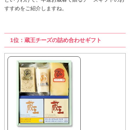
すすめをご紹介しますね。
1位：蔵王チーズの詰め合わせギフト