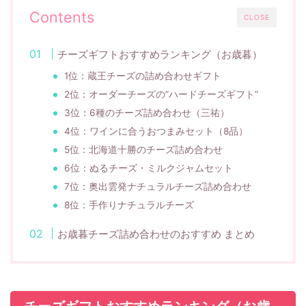
Contents
CLOSE
チーズギフトおすすめランキング（お歳暮）
1位：蔵王チーズの詰め合わせギフト
2位：オーダーチーズの”ハードチーズギフト”
3位：6種のチーズ詰め合わせ（三祐）
4位：ワインに合うおつまみセット（8品）
5位：北海道十勝のチーズ詰め合わせ
6位：ぬるチーズ・ミルクジャムセット
7位：奥出雲発ナチュラルチーズ詰め合わせ
8位：手作りナチュラルチーズ
お歳暮チーズ詰め合わせのおすすめ まとめ