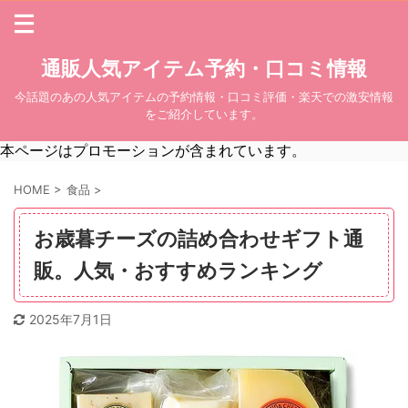
通販人気アイテム予約・口コミ情報
今話題のあの人気アイテムの予約情報・口コミ評価・楽天での激安情報
をご紹介しています。
本ページはプロモーションが含まれています。
HOME
>
食品
>
お歳暮チーズの詰め合わせギフト通
販。人気・おすすめランキング
2025年7月1日