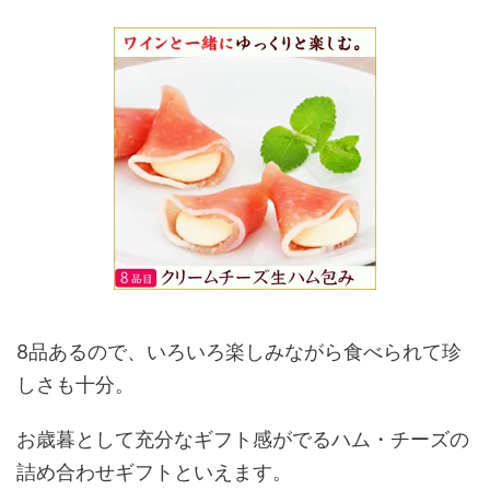
8品あるので、いろいろ楽しみながら食べられて珍
しさも十分。
お歳暮として充分なギフト感がでるハム・チーズの
詰め合わせギフトといえます。