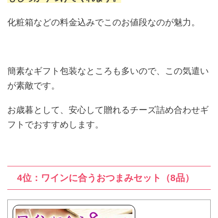
化粧箱などの料金込みでこのお値段なのが魅力。
簡素なギフト包装なところも多いので、この気遣い
が素敵です。
お歳暮として、安心して贈れるチーズ詰め合わせギ
フトでおすすめします。
4位：ワインに合うおつまみセット（8品）