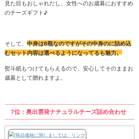
見た目もおしゃれだし、女性へのお歳暮におすすめ
のチーズギフト♪
そして、
中身は6瓶なのですがその中身のに詰め込
むセット内容は選べるようになってるも魅力。
熨斗紙もつけてもらえるので、安心してそのままお
歳暮として贈れますよ。
7位：奥出雲発ナチュラルチーズ詰め合わせ